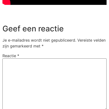
Geef een reactie
Je e-mailadres wordt niet gepubliceerd.
Vereiste velden
zijn gemarkeerd met
*
Reactie
*