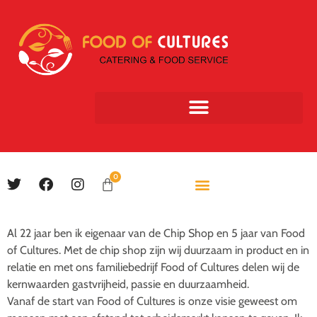
0
Al 22 jaar ben ik eigenaar van de Chip Shop en 5 jaar van Food
of Cultures. Met de chip shop zijn wij duurzaam in product en in
relatie en met ons familiebedrijf Food of Cultures delen wij de
kernwaarden gastvrijheid, passie en duurzaamheid.
Vanaf de start van Food of Cultures is onze visie geweest om