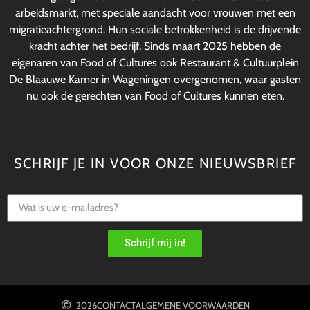
arbeidsmarkt, met speciale aandacht voor vrouwen met een
migratieachtergrond. Hun sociale betrokkenheid is de drijvende
kracht achter het bedrijf. Sinds maart 2025 hebben de
eigenaren van Food of Cultures ook Restaurant & Cultuurplein
De Blaauwe Kamer in Wageningen overgenomen, waar gasten
nu ook de gerechten van Food of Cultures kunnen eten.
SCHRIJF JE IN VOOR ONZE NIEUWSBRIEF
Schrijf mij in!
2026
CONTACT
ALGEMENE VOORWAARDEN