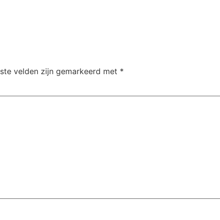
iste velden zijn gemarkeerd met
*