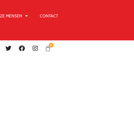
ZE MENSEN
CONTACT
0