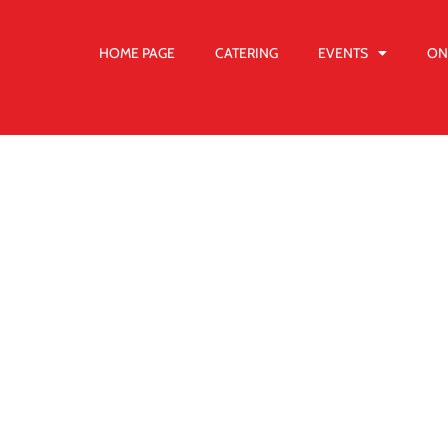
HOME PAGE
CATERING
EVENTS
ON