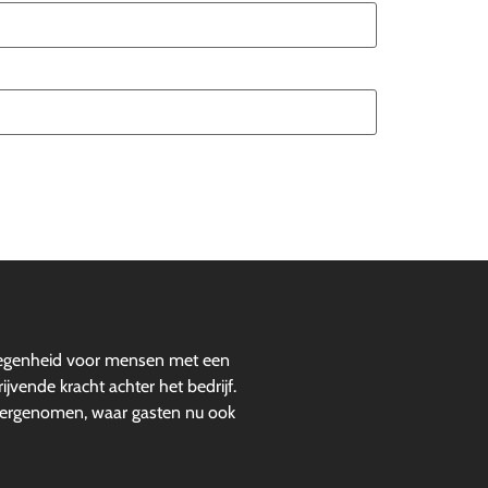
gelegenheid voor mensen met een
vende kracht achter het bedrijf.
vergenomen, waar gasten nu ook