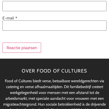
E-mail
*
OVER FOOD OF CULTURES
Food of Cultures biedt verse, betaalbare wereldgerechten via
catering en verse afhaalmaaltijden. Dit familiebedrijf creëert
werkgelegenheid voor mensen met een afstand tot de
arbeidsmarkt, met speciale aandacht voor vrouwen met een
migratieachtergrond. Hun sociale betrokkenheid is de drijvende