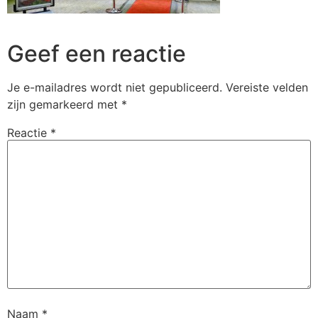
Geef een reactie
Je e-mailadres wordt niet gepubliceerd.
Vereiste velden
zijn gemarkeerd met
*
Reactie
*
Naam
*