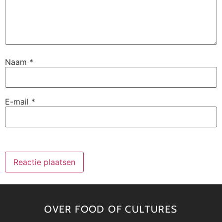
Naam
*
E-mail
*
OVER FOOD OF CULTURES