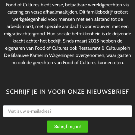
Food of Cultures biedt verse, betaalbare wereldgerechten via
catering en verse afhaalmaaltijden. Dit familiebedrijf creëert
werkgelegenheid voor mensen met een afstand tot de
arbeidsmarkt, met speciale aandacht voor vrouwen met een
migratieachtergrond. Hun sociale betrokkenheid is de drijvende
kracht achter het bedrijf. Sinds maart 2025 hebben de
eigenaren van Food of Cultures ook Restaurant & Cultuurplein
De Blaauwe Kamer in Wageningen overgenomen, waar gasten
nu ook de gerechten van Food of Cultures kunnen eten.
SCHRIJF JE IN VOOR ONZE NIEUWSBRIEF
Schrijf mij in!