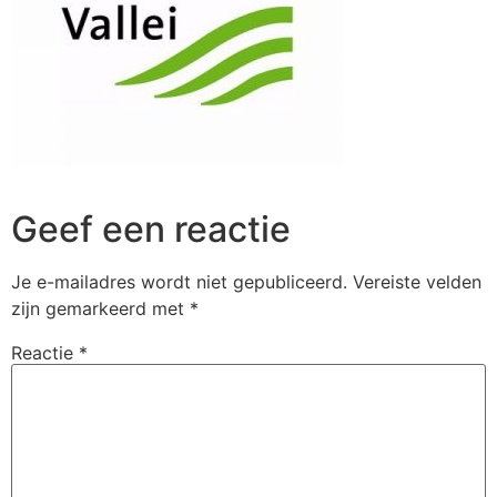
Geef een reactie
Je e-mailadres wordt niet gepubliceerd.
Vereiste velden
zijn gemarkeerd met
*
Reactie
*