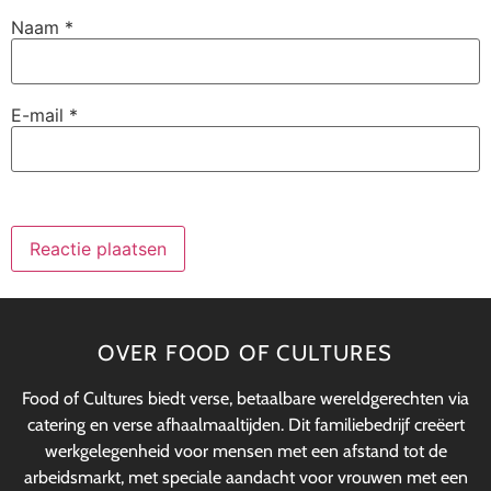
Naam
*
E-mail
*
OVER FOOD OF CULTURES
Food of Cultures biedt verse, betaalbare wereldgerechten via
catering en verse afhaalmaaltijden. Dit familiebedrijf creëert
werkgelegenheid voor mensen met een afstand tot de
arbeidsmarkt, met speciale aandacht voor vrouwen met een