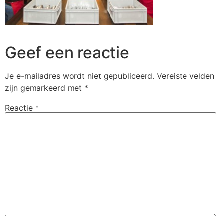
Geef een reactie
Je e-mailadres wordt niet gepubliceerd.
Vereiste velden
zijn gemarkeerd met
*
Reactie
*