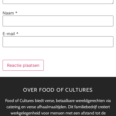
Naam
*
E-mail
*
OVER FOOD OF CULTURES
Food of Cultures biedt verse, betaalbare wereldgerechten via
catering en verse afhaalmaaltijden. Dit familiebedrijf creëert
werkgelegenheid voor mensen met een afstand tot de