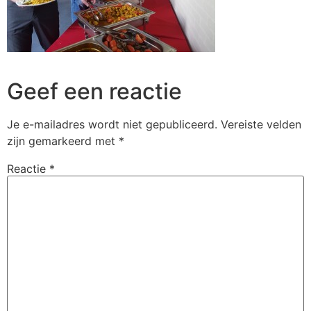
Geef een reactie
Je e-mailadres wordt niet gepubliceerd.
Vereiste velden
zijn gemarkeerd met
*
Reactie
*