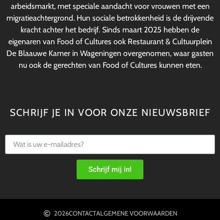
arbeidsmarkt, met speciale aandacht voor vrouwen met een
migratieachtergrond. Hun sociale betrokkenheid is de drijvende
kracht achter het bedrijf. Sinds maart 2025 hebben de
eigenaren van Food of Cultures ook Restaurant & Cultuurplein
De Blaauwe Kamer in Wageningen overgenomen, waar gasten
nu ook de gerechten van Food of Cultures kunnen eten.
SCHRIJF JE IN VOOR ONZE NIEUWSBRIEF
Schrijf mij in!
2026
CONTACT
ALGEMENE VOORWAARDEN