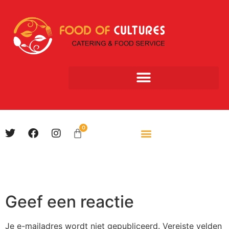
0
Geef een reactie
Je e-mailadres wordt niet gepubliceerd.
Vereiste velden