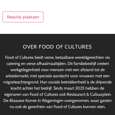
OVER FOOD OF CULTURES
Food of Cultures biedt verse, betaalbare wereldgerechten via
catering en verse afhaalmaaltijden. Dit familiebedrijf creëert
werkgelegenheid voor mensen met een afstand tot de
arbeidsmarkt, met speciale aandacht voor vrouwen met een
migratieachtergrond. Hun sociale betrokkenheid is de drijvende
kracht achter het bedrijf. Sinds maart 2025 hebben de
eigenaren van Food of Cultures ook Restaurant & Cultuurplein
De Blaauwe Kamer in Wageningen overgenomen, waar gasten
nu ook de gerechten van Food of Cultures kunnen eten.