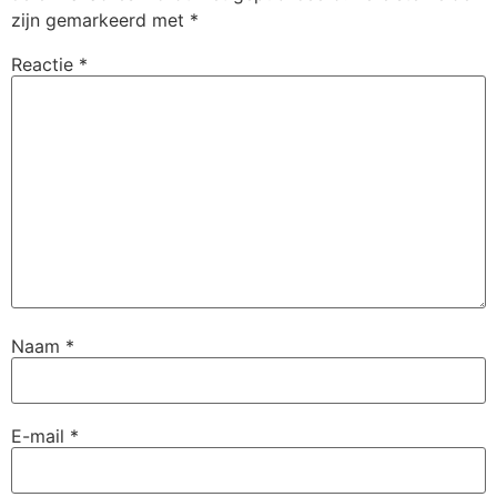
zijn gemarkeerd met
*
Reactie
*
Naam
*
E-mail
*