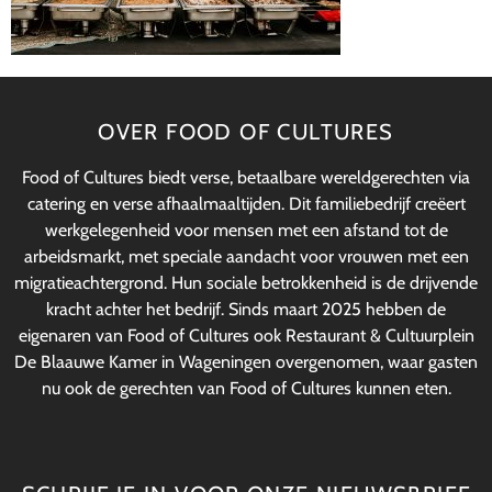
OVER FOOD OF CULTURES
Food of Cultures biedt verse, betaalbare wereldgerechten via
catering en verse afhaalmaaltijden. Dit familiebedrijf creëert
werkgelegenheid voor mensen met een afstand tot de
arbeidsmarkt, met speciale aandacht voor vrouwen met een
migratieachtergrond. Hun sociale betrokkenheid is de drijvende
kracht achter het bedrijf. Sinds maart 2025 hebben de
eigenaren van Food of Cultures ook Restaurant & Cultuurplein
De Blaauwe Kamer in Wageningen overgenomen, waar gasten
nu ook de gerechten van Food of Cultures kunnen eten.