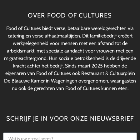
OVER FOOD OF CULTURES
Food of Cultures biedt verse, betaalbare wereldgerechten via
catering en verse afhaalmaaltijden. Dit familiebedrijf creëert
werkgelegenheid voor mensen met een afstand tot de
arbeidsmarkt, met speciale aandacht voor vrouwen met een
migratieachtergrond. Hun sociale betrokkenheid is de drijvende
kracht achter het bedrijf. Sinds maart 2025 hebben de
eigenaren van Food of Cultures ook Restaurant & Cultuurplein
De Blaauwe Kamer in Wageningen overgenomen, waar gasten
nu ook de gerechten van Food of Cultures kunnen eten.
SCHRIJF JE IN VOOR ONZE NIEUWSBRIEF