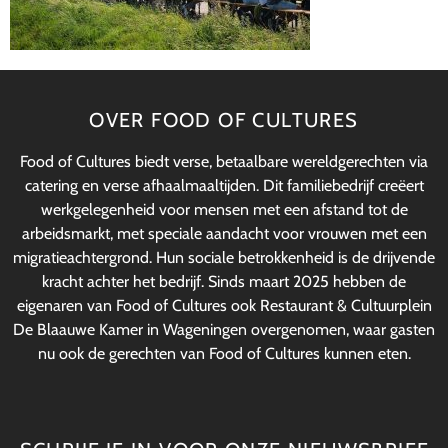
OVER FOOD OF CULTURES
Food of Cultures biedt verse, betaalbare wereldgerechten via
catering en verse afhaalmaaltijden. Dit familiebedrijf creëert
werkgelegenheid voor mensen met een afstand tot de
arbeidsmarkt, met speciale aandacht voor vrouwen met een
migratieachtergrond. Hun sociale betrokkenheid is de drijvende
kracht achter het bedrijf. Sinds maart 2025 hebben de
eigenaren van Food of Cultures ook Restaurant & Cultuurplein
De Blaauwe Kamer in Wageningen overgenomen, waar gasten
nu ook de gerechten van Food of Cultures kunnen eten.