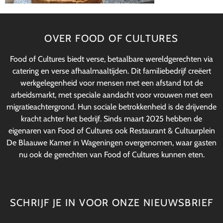
OVER FOOD OF CULTURES
Food of Cultures biedt verse, betaalbare wereldgerechten via
catering en verse afhaalmaaltijden. Dit familiebedrijf creëert
werkgelegenheid voor mensen met een afstand tot de
arbeidsmarkt, met speciale aandacht voor vrouwen met een
migratieachtergrond. Hun sociale betrokkenheid is de drijvende
kracht achter het bedrijf. Sinds maart 2025 hebben de
eigenaren van Food of Cultures ook Restaurant & Cultuurplein
De Blaauwe Kamer in Wageningen overgenomen, waar gasten
nu ook de gerechten van Food of Cultures kunnen eten.
SCHRIJF JE IN VOOR ONZE NIEUWSBRIEF